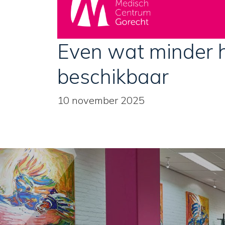
Even wat minder 
beschikbaar
10 november 2025