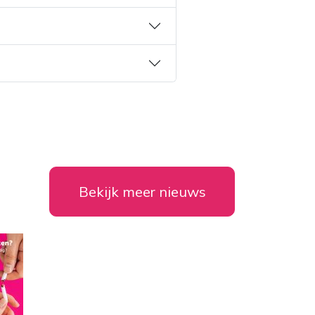
Bekijk meer nieuws