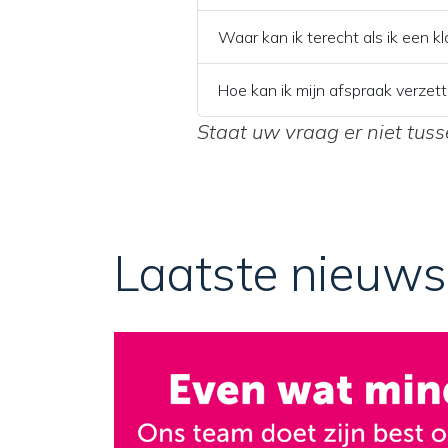
Waar kan ik terecht als ik een k
Hoe kan ik mijn afspraak verzet
Staat uw vraag er niet tu
Laatste nieuws