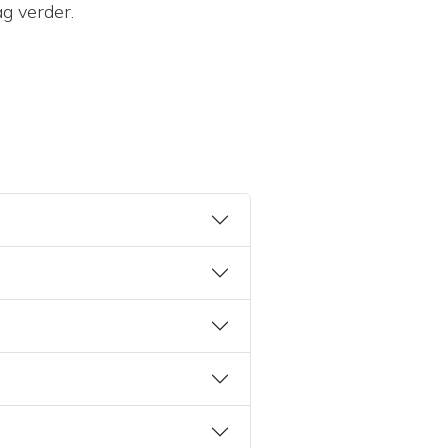
g verder.