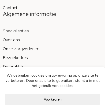
Contact
Algemene informatie
Specialisaties
Over ons
Onze zorgverleners
Bezoekadres
De praktijk