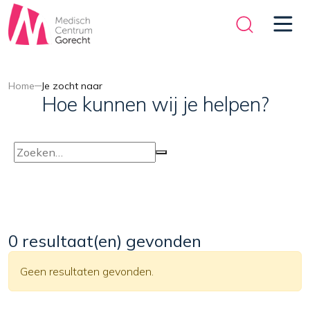
Home
Je zocht naar
Hoe kunnen wij je helpen?
0 resultaat(en) gevonden
Geen resultaten gevonden.