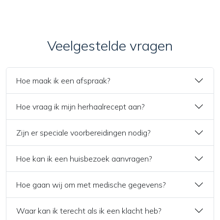
Veelgestelde vragen
Hoe maak ik een afspraak?
Hoe vraag ik mijn herhaalrecept aan?
Zijn er speciale voorbereidingen nodig?
Hoe kan ik een huisbezoek aanvragen?
Hoe gaan wij om met medische gegevens?
Waar kan ik terecht als ik een klacht heb?