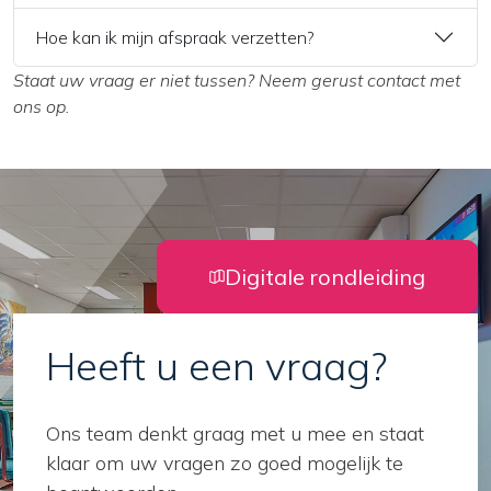
Hoe kan ik mijn afspraak verzetten?
Staat uw vraag er niet tussen? Neem gerust
contact
met
ons op.
Digitale rondleiding
Heeft u een vraag?
Ons team denkt graag met u mee en staat
klaar om uw vragen zo goed mogelijk te