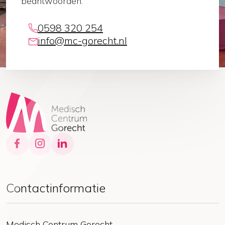
beantwoorden.
0598 320 254
info@mc-gorecht.nl
Contactinformatie
Medisch Centrum Gorecht